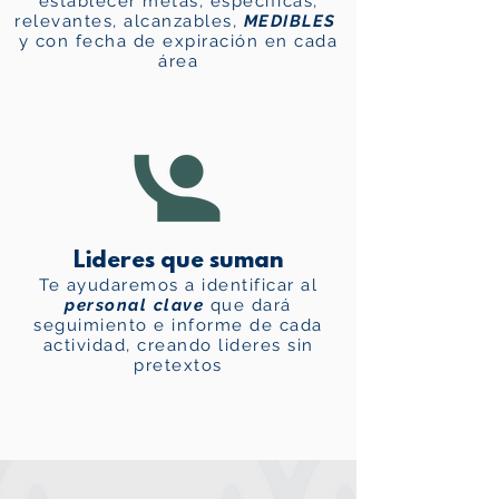
establecer metas, especificas,
relevantes, alcanzables,
MEDIBLES
y con fecha de expiración en cada
área
Lideres que suman
Te ayudaremos a identificar al
personal clave
que dará
seguimiento e informe de cada
actividad, creando lideres sin
pretextos