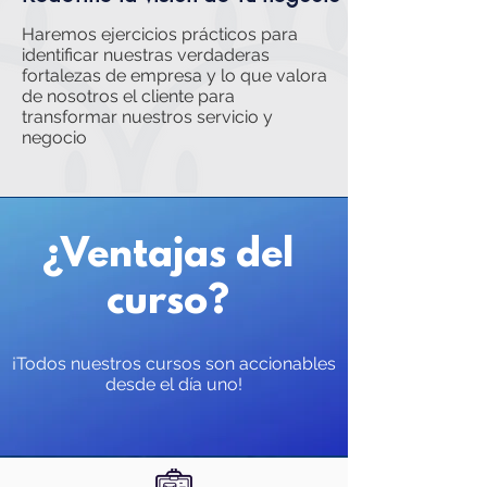
Haremos ejercicios prácticos para
identificar nuestras verdaderas
fortalezas de empresa y lo que valora
de nosotros el cliente para
transformar nuestros servicio y
negocio
¿Ventajas del
curso?
¡Todos nuestros cursos son accionables
desde el día uno!