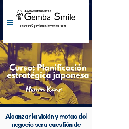
contacto@gembasmilemexico.com
Alcanzar la visión y metas del
negocio sera cuestión de