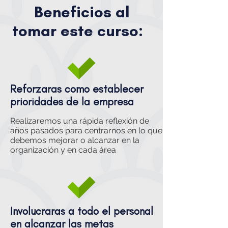
Beneficios al
tomar este curso:
Reforzaras como establecer
prioridades de la empresa
Realizaremos una rápida reflexión de
años pasados para centrarnos en lo que
debemos mejorar o alcanzar en la
organización y en cada área
Involucraras a todo el personal
en alcanzar las metas