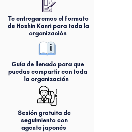
Te entregaremos el formato
de Hoshin Kanri para toda la
organización
Guía de llenado para que
puedas compartir con toda
la organización
Sesión gratuita de
seguimiento con
agente japonés