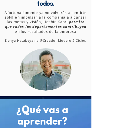
todos.
Afortunadamente ya no volverás a sentirte
sol@ en impulsar a la compañía a alcanzar
las metas y visión, Hoshin Kanri
permite
que todos los departamentos contribuyan
en los
resultados
de la empresa
Kenya Hatakeyama @Creador Modelo 2 Ciclos
¿Qué vas a
aprender?