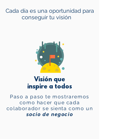
Cada día es una oportunidad para
conseguir tu visión
Visión que
inspire a todos
Paso a paso te mostraremos
como hacer que cada
colaborador se sienta como un
socio de negocio