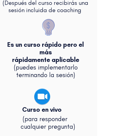
(Después del curso recibirás una
sesión incluida de coaching
Es un curso rápido pero el
más
rápidamente aplicable
(puedes implementarlo
terminando la sesión)
Curso en vivo
(para responder
cualquier pregunta)