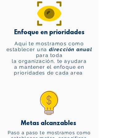
Enfoque en prioridades
Aquí te mostramos como
establecer una
dirección anual
para toda
la organización, te ayudara
a mantener el enfoque en
prioridades de cada area
Metas alcanzables
Paso a paso te mostramos como