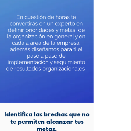
En cuestión de horas te
convertirás en un experto en
definir prioridades y metas de
la organización en general y en
cada a área de la empresa,
además diseñamos para ti el
paso a paso de
implementación y seguimiento
de resultados organizacionales
Identifica las brechas que no
te permiten alcanzar tus
metas.