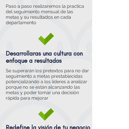
Paso a paso realizaremos la practica
del seguimiento mensual de las
metas y su resultados en cada
departamento
Desarrollaras una cultura con
enfoque a resultados
Se superarán los pretextos para no dar
seguimiento a metas prestablecidas
potencializando a los lideres a analizar
porque no se están alcanzando las
metas y poder tomar una decisión
rápida para mejorar
Redefine la visión de tu negocio