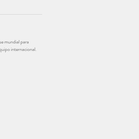
se mundial para
equipo internacional.