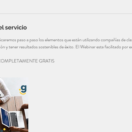
l servicio
icaremos paso a paso los elementos que están utilizando compañías de cla
ón y tener resultados sostenibles de éxito. El Webinar esta facilitado por 
COMPLETAMENTE GRATIS